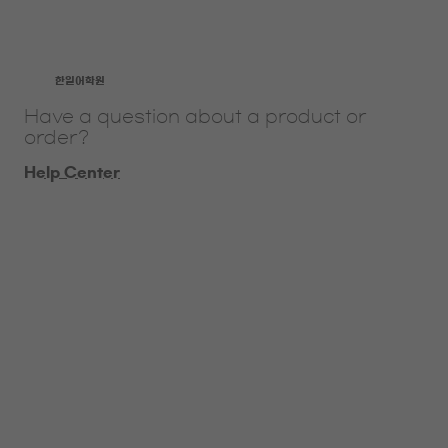
​한일어학원
Have a question about a product or
order?
Help Center