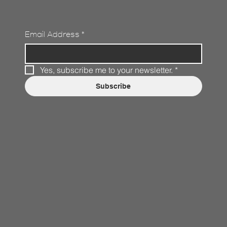
Email Address
*
Yes, subscribe me to your newsletter.
*
Subscribe