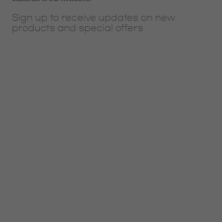
Sign up to receive updates on new
products and special offers