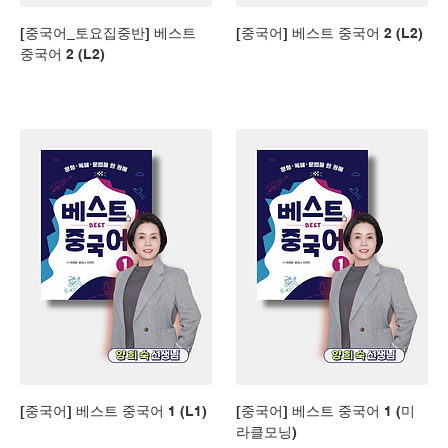
[중국어_토요집중반] 베스트
[중국어] 베스트 중국어 2 (L2)
중국어 2 (L2)
[중국어] 베스트 중국어 1 (L1)
[중국어] 베스트 중국어 1 (미
라클모닝)