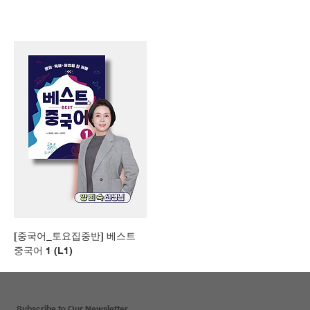
[중국어_토요집중반] 베스트
중국어 1 (L1)
Subscribe to Our Newsletter