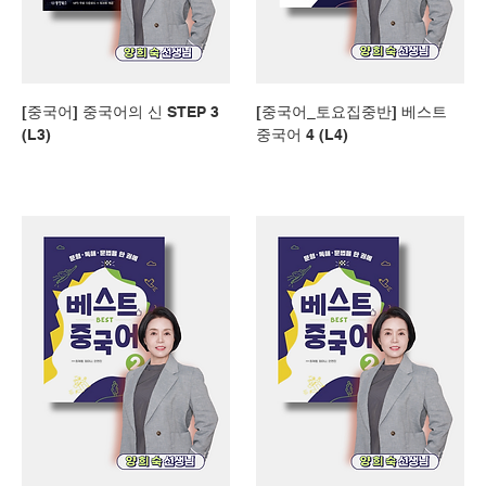
[중국어] 중국어의 신 STEP 3
[중국어_토요집중반] 베스트
(L3)
중국어 4 (L4)