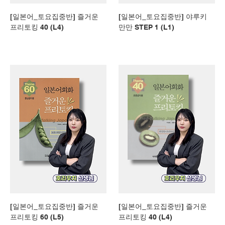
[일본어_토요집중반] 즐거운
[일본어_토요집중반] 야루키
프리토킹 40 (L4)
만만 STEP 1 (L1)
[일본어_토요집중반] 즐거운
[일본어_토요집중반] 즐거운
프리토킹 60 (L5)
프리토킹 40 (L4)