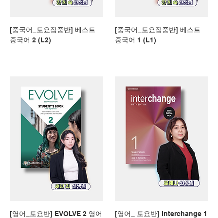
[중국어_토요집중반] 베스트
[중국어_토요집중반] 베스트
중국어 2 (L2)
중국어 1 (L1)
[영어_토요반] EVOLVE 2 영어
[영어_ 토요반] Interchange 1