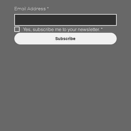
Email Address
*
Yes, subscribe me to your newsletter.
*
Subscribe