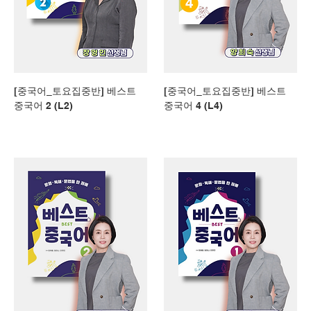
[중국어_토요집중반] 베스트
[중국어_토요집중반] 베스트
중국어 2 (L2)
중국어 4 (L4)