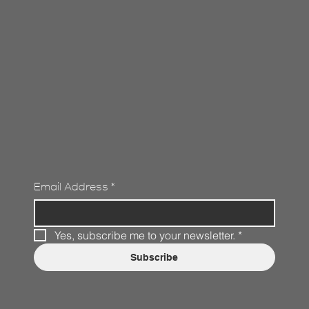
Email Address
*
Yes, subscribe me to your newsletter.
*
Subscribe