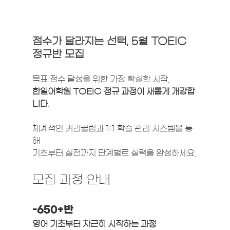
점수가 달라지는 선택, 5월 TOEIC 
정규반 모집
목표 점수 달성을 위한 가장 확실한 시작,
한일어학원 TOEIC 정규 과정이 새롭게 개강합
니다.
체계적인 커리큘럼과 1:1 학습 관리 시스템을 통
해
기초부터 실전까지 단계별로 실력을 완성하세요.
모집 과정 안내
-650+반
영어 기초부터 차근히 시작하는 과정