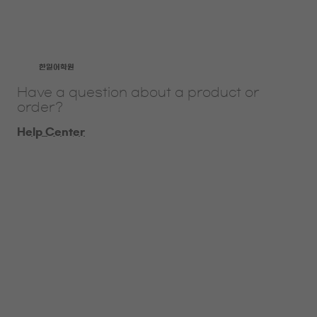
​한일어학원
Have a question about a product or
order?
Help Center