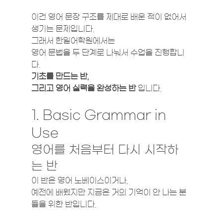
이건 영어 문장 구조를 제대로 배운 적이 없어서 
생기는 문제입니다.
그래서 한일어학원에서는
영어 문법을 두 단계로 나눠서 수업을 진행합니
다.
기초를 만드는 반,
그리고 영어 실력을 완성하는 반
 입니다.
1. Basic Grammar in 
Use
영어를 처음부터 다시 시작하
는 반
이 반은 영어 노베이스이거나,
예전에 배웠지만 지금은 거의 기억이 안 나는 분
들을 위한 반입니다.