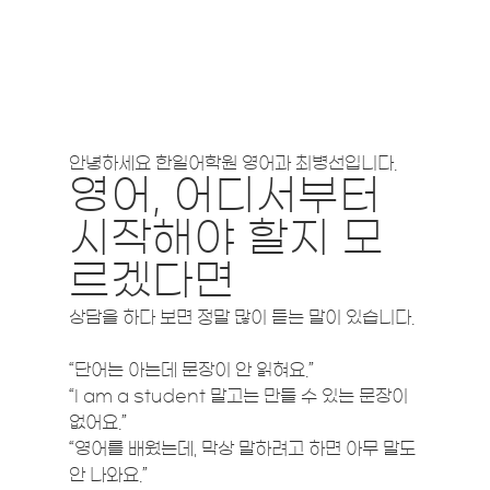
안녕하세요 한일어학원 영어과 최병선입니다.
영어, 어디서부터 
시작해야 할지 모
르겠다면
상담을 하다 보면 정말 많이 듣는 말이 있습니다.
“단어는 아는데 문장이 안 읽혀요.”
“I am a student 말고는 만들 수 있는 문장이 
없어요.”
“영어를 배웠는데, 막상 말하려고 하면 아무 말도 
안 나와요.”