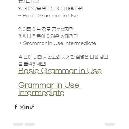
된다면
영어 문장을 만드는 것이 어렵다면
→ Basic Grammar in Use
영어를 어느 정도 공부했지만,
회화나 작문이 어려운 상태라면
→ Grammar in Use Intermediate
각 반에 대한 시간표와 자세한 설명은 다음 링크
를 클릭하세요!
Basic Grammar in Use
Grammar in Use 
Intermediate