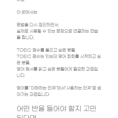
이 반에서는
문법을 다시 정리하면서,
실제로 사용할 수 있는 문장으로 연결하는 연습
을 합니다.
TOEIC 점수를 올리고 싶은 분들,
TOEIC 점수는 있는데 영어 회화를 시작하고 싶
은 분들,
영어 원서를 읽고 싶은 분들에게 필요한 과정입
니다.
영어를 “이해하는 단계”에서“사용하는 단계”로 넘
어가는 과정입니다
어떤 반을 들어야 할지 고민