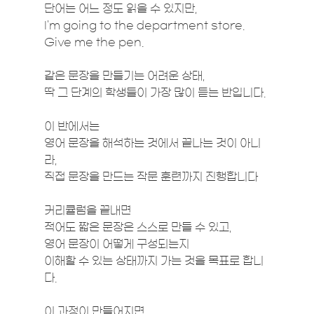
단어는 어느 정도 읽을 수 있지만,
I'm going to the department store. 
Give me the pen.
같은 문장을 만들기는 어려운 상태,
딱 그 단계의 학생들이 가장 많이 듣는 반입니다.
이 반에서는
영어 문장을 해석하는 것에서 끝나는 것이 아니
라,
직접 문장을 만드는 작문 훈련까지 진행합니다
커리큘럼을 끝내면
적어도 짧은 문장은 스스로 만들 수 있고,
영어 문장이 어떻게 구성되는지 
이해할 수 있는 상태까지 가는 것을 목표로 합니
다.
이 과정이 만들어지면,