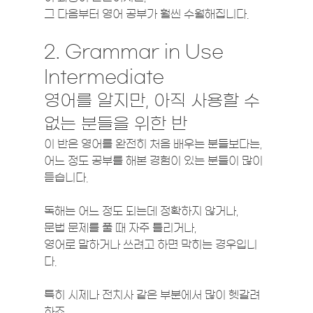
그 다음부터 영어 공부가 훨씬 수월해집니다.
2. Grammar in Use 
Intermediate
영어를 알지만, 아직 사용할 수 
없는 분들을 위한 반
이 반은 영어를 완전히 처음 배우는 분들보다는,
어느 정도 공부를 해본 경험이 있는 분들이 많이 
듣습니다.
독해는 어느 정도 되는데 정확하지 않거나,
문법 문제를 풀 때 자주 틀리거나,
영어로 말하거나 쓰려고 하면 막히는 경우입니
다.
특히 시제나 전치사 같은 부분에서 많이 헷갈려
하죠