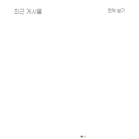
전체 보기
최근 게시물