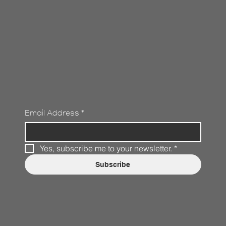
Email Address
*
Yes, subscribe me to your newsletter.
*
Subscribe