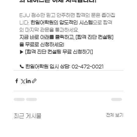
의 레이스는 이제 시작입니다!
EJU 점수만 믿고 안주하면 합격의 문은 좁아집
니다. 
한일어학원의 압도적인 시스템
으로 합격
의 마지막 관문을 통과하세요.
지금 바로 아래를 클릭하고, [합격 진단 컨설팅]
을 무료로 신청하세요!
▶️ [합격 진단 컨설팅 무료 신청하기]
📞 한일어학원 입시 상담: 02-472-0021
전체 보기
최근 게시물