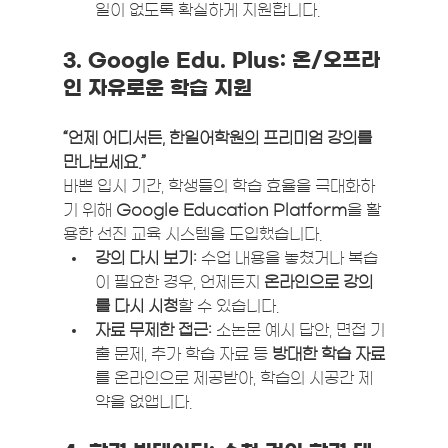
일이 없도록 확실하게 지원합니다.
3. Google Edu. Plus: 온/오프라
인 자유로운 학습 지원
“언제 어디서든, 한일어학원의 프리미엄 강의를 
만나보세요.”
바쁜 입시 기간, 학생들의 학습 효율을 극대화하
기 위해 
Google Education Platform
을 활
용한 선진 교육 시스템을 도입했습니다.
강의 다시 보기:
 수업 내용을 놓쳤거나 복습
이 필요한 경우, 언제든지 
온라인으로 강의
를 다시 시청
할 수 있습니다.
자료 무제한 접근:
 소논문 예시 답안, 면접 기
출 문제, 추가 학습 자료 등 
방대한 학습 자료
를 온라인으로 제공받아, 학습의 시공간 제
약을 없앱니다.