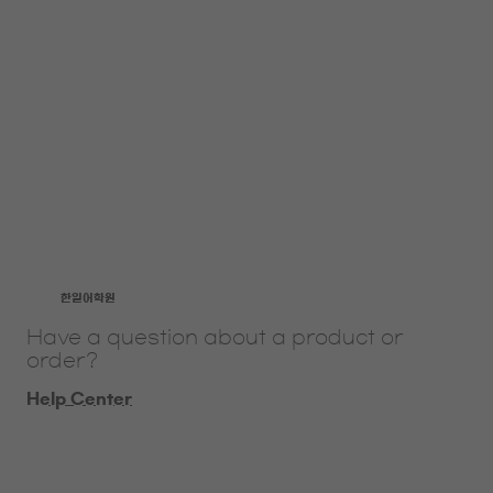
​한일어학원
Have a question about a product or
order?
Help Center