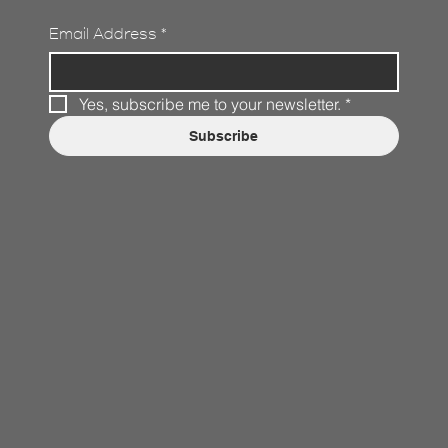
Email Address
*
Yes, subscribe me to your newsletter.
*
Subscribe