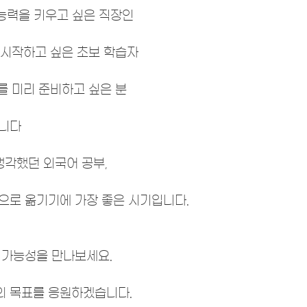
 능력을 키우고 싶은 직장인
 시작하고 싶은 초보 학습자
를 미리 준비하고 싶은 분
집니다
생각했던 외국어 공부,
으로 옮기기에 가장 좋은 시기입니다.
 가능성을 만나보세요.
 목표를 응원하겠습니다.