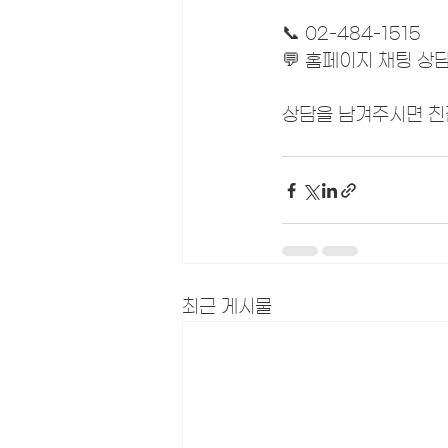
📞 02-484-1515
💬 홈페이지 채팅 상
상담을 남겨주시면 친
최근 게시물