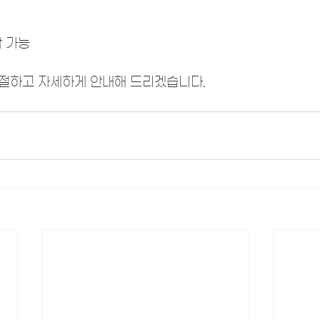
담 가능
절하고 자세하게 안내해 드리겠습니다.