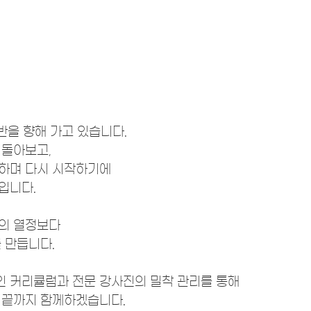
반을 향해 가고 있습니다.
 돌아보고,
하며 다시 시작하기에
입니다.
의 열정보다
 만듭니다.
 커리큘럼과 전문 강사진의 밀착 관리를 통해
 끝까지 함께하겠습니다.