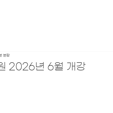
분 분량
 2026년 6월 개강