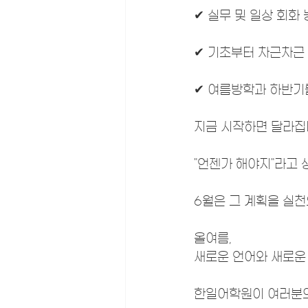
✔ 실무 및 일상 회화
✔ 기초부터 차근차근
✔ 여름방학과 하반기
지금 시작하면 달라
"언젠가 해야지"라고 
6월은 그 계획을 실천
올여름,
새로운 언어와 새로운
한일어학원이 여러분의