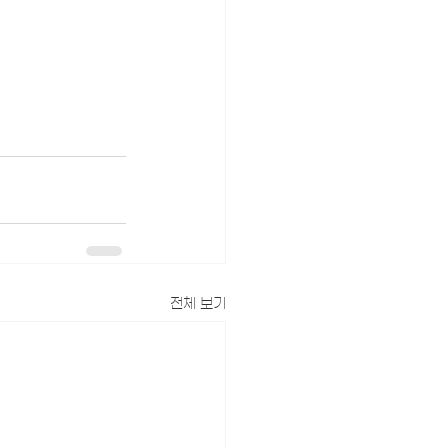
전체 보기