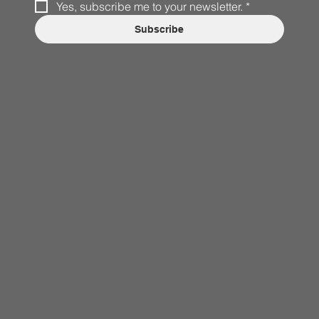
Yes, subscribe me to your newsletter.
*
Subscribe