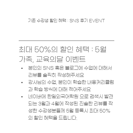
기존 수강생 할인 혜택 : SNS 후기 EVENT
최대 50%의 할인 혜택 : 5월 
가족, 교육의달 이벤트
본인의 SNS 혹은 블로그에 수업에 대해서 
리뷰를 솔직히 작성해주세요 
강사님의 수업, 본인이 학습한 내용커리큘럼
과 학습 방식에 대해 적어주세요
네이버에 한일외국어학원 으로 검색시 발견
되는 3월과 4월에 작성된 진솔한 리뷰를 작
성한 수강생분들께 5월 등록시 최대 50%
의 할인 혜택을 드립니다. 