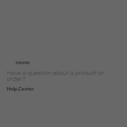
​한일어학원
Have a question about a product or
order?
Help Center