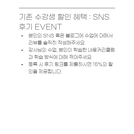
기존 수강생 할인 혜택 : SNS 
후기 EVENT
본인의 SNS 혹은 블로그에 수업에 대해서 
리뷰를 솔직히 작성해주세요 
강사님의 수업, 본인이 학습한 내용커리큘럼
과 학습 방식에 대해 적어주세요
등록 시 후기 링크를 제출하시면 15%의 할
인을 제공합니다. 