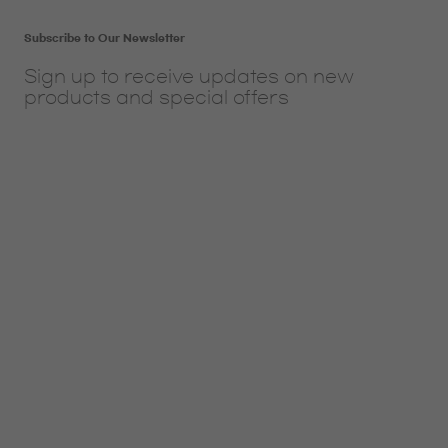
Subscribe to Our Newsletter
Sign up to receive updates on new
products and special offers