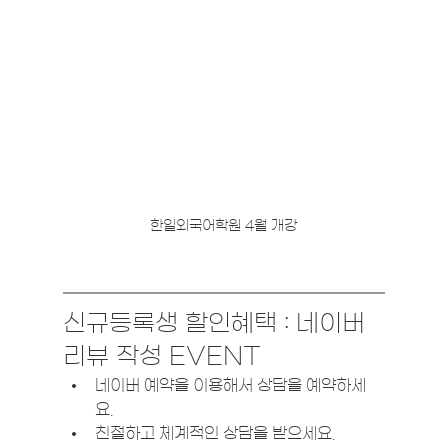
한일외국어학원 4월 개강
신규등록생 할인혜택 : 네이버 
리뷰 작성 EVENT
네이버 예약을 이용해서 상담을 예약하세
요. 
친절하고 체계적인 상담을 받으세요. 