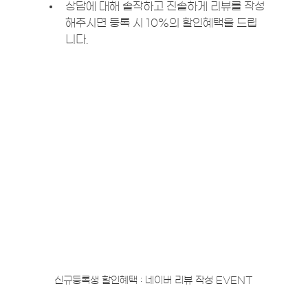
상담에 대해 솔작하고 진솔하게 리뷰를 작성
해주시면 등록 시 10%의 할인혜택을 드립
니다. 
신규등록생 할인혜택 : 네이버 리뷰 작성 EVENT