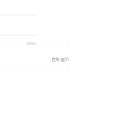
전체 보기