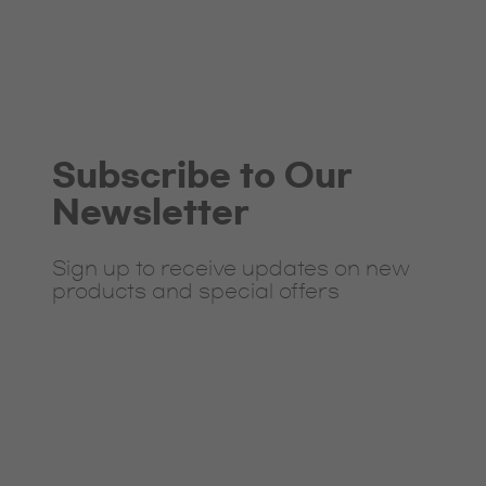
Subscribe to Our
Newsletter
Sign up to receive updates on new
products and special offers