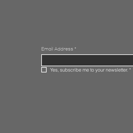
Email Address
*
Yes, subscribe me to your newsletter.
*