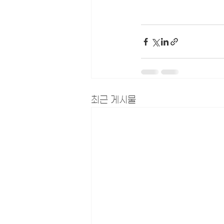
최근 게시물