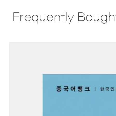
Frequently Bough