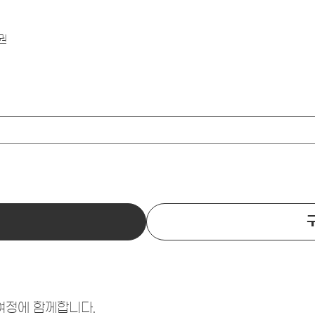
권
 여정에 함께합니다.