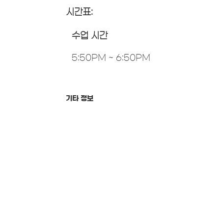
시간표:
수업 시간
5:50PM ~ 6:50PM
기타 정보