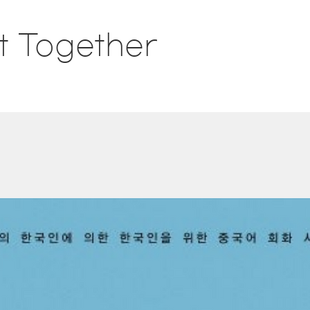
t Together