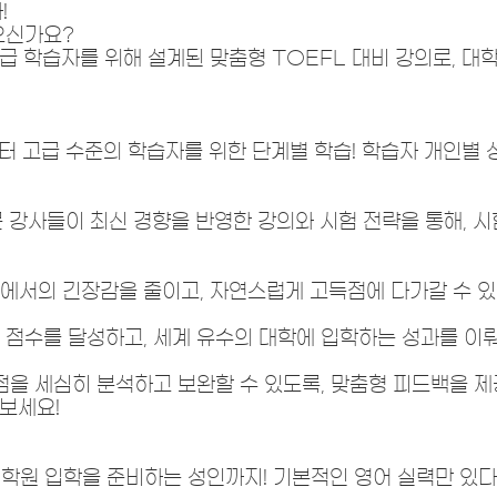
!
으신가요?
고급 학습자를 위해 설계된 맞춤형 TOEFL 대비 강의로, 대
부터 고급 수준의 학습자를 위한 단계별 학습! 학습자 개인
문 강사들이 최신 경향을 반영한 강의와 시험 전략을 통해, 
에서의 긴장감을 줄이고, 자연스럽게 고득점에 다가갈 수 
 점수를 달성하고, 세계 유수의 대학에 입학하는 성과를 이
점을 세심히 분석하고 보완할 수 있도록, 맞춤형 피드백을 
보세요!
대학원 입학을 준비하는 성인까지! 기본적인 영어 실력만 있