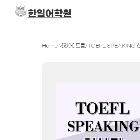
​한일어학원
Home
>
[영어] 토플/TOEFL SPEAKING