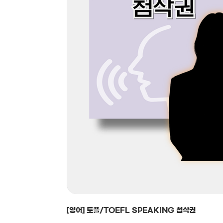
[영어] 토플/TOEFL SPEAKING 첨삭권