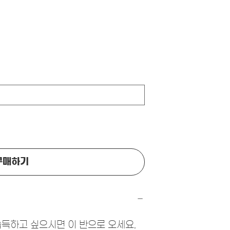
구매하기
습득하고 싶으시면 이 반으로 오세요.