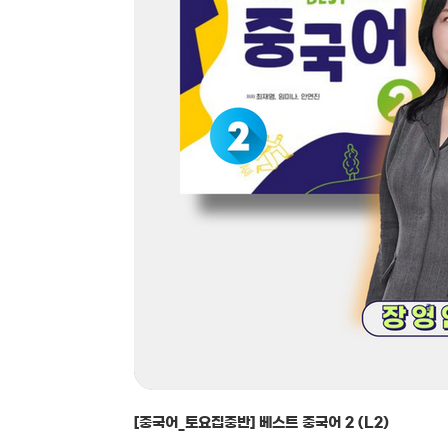
[중국어_토요집중반] 베스트 중국어 2 (L2)