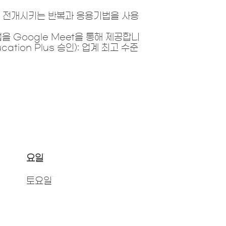
를 전개시키는 반복과 응용기법을 사용
 Google Meet을 통해 제공합니
tion Plus 승인): 업계 최고 수준
요일
토요일