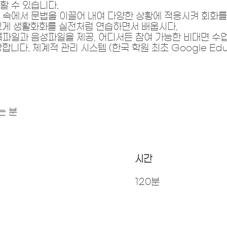
할 수 있습니다.
 속에서 문법을 이끌어 내여 다양한 상황에 적응시켜 회화
있게 생활화화를 실전처럼 연습하면서 배웁시다.
파일과 음성파일을 제공, 어디서든 참여 가능한 비대면 수업을
다. 체계적 관리 시스템 (한국 학원 최초 Google Educa
는 분
시간
120분