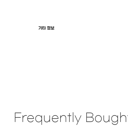
기타 정보
Frequently Bough