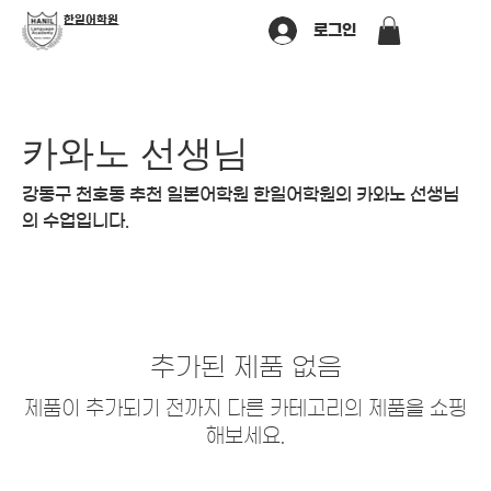
​한일어학원
로그인
카와노 선생님
강동구 천호동 추천 일본어학원 한일어학원의 카와노 선생님
의 수업입니다.
추가된 제품 없음
제품이 추가되기 전까지 다른 카테고리의 제품을 쇼핑
해보세요.