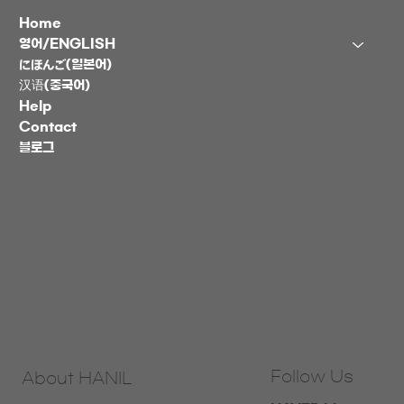
Home
영어/ENGLISH
にほんご(일본어)
汉语(중국어)
Help
Contact
블로그
Follow Us
About HANIL