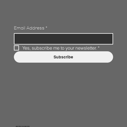
Email Address
*
Yes, subscribe me to your newsletter.
*
Subscribe