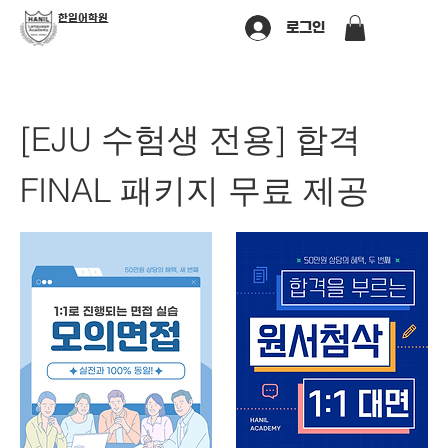
​한일어학원
로그인
[EJU 수험생 전용] 합격
FINAL 패키지 무료 제공