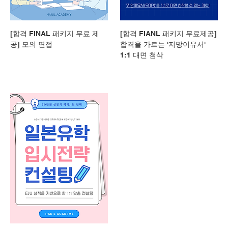
[합격 FINAL 패키지 무료 제
[합격 FIANL 패키지 무료제공]
공] 모의 면접
합격을 가르는 '지망이유서'
1:1 대면 첨삭