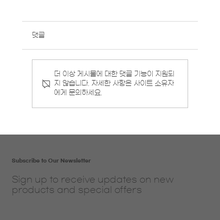
댓글
8월 영중일 개강반 안내
더 이상 게시물에 대한 댓글 기능이 지원되
지 않습니다. 자세한 사항은 사이트 소유자
에게 문의하세요.
Subscribe to Our Newsletter
Sign up to receive updates on new
products and special offers