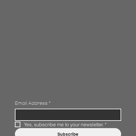
Email Address
*
Yes, subscribe me to your newsletter.
*
Subscribe