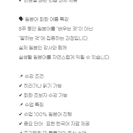
✔ 단원별 패턴 연습 과제 제공
🗣 일본어 회화 여름 특강
8주 동안 일본어를 "배우는 것"이 아닌
"말하는 것"에 집중하는 과정입니다.
실제 일본인 강사와 함께
실생활 일본어를 자연스럽게 익힐 수 있습니다.
📌 수강 조건
✔ 히라가나 읽기 가능
✔ 회화 초보자 수강 가능
📌 수업 특징
✔ 수업 100% 일본어 진행
✔ 중요 단어 · 표현 한국어 자료 제공