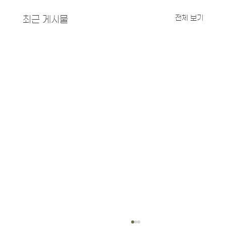
전체 보기
최근 게시물