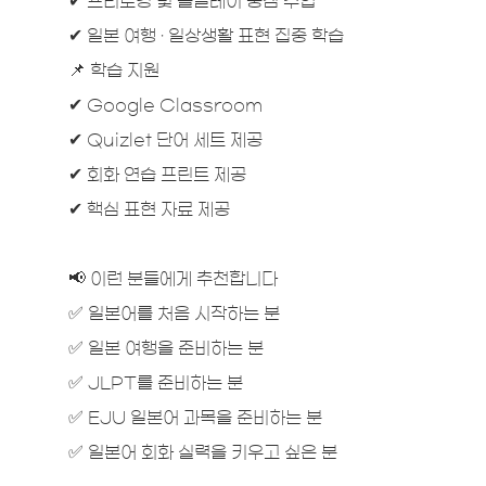
✔ 프리토킹 및 롤플레이 중심 수업
✔ 일본 여행 · 일상생활 표현 집중 학습
📌 학습 지원
✔ Google Classroom
✔ Quizlet 단어 세트 제공
✔ 회화 연습 프린트 제공
✔ 핵심 표현 자료 제공
📢 이런 분들에게 추천합니다
✅ 일본어를 처음 시작하는 분
✅ 일본 여행을 준비하는 분
✅ JLPT를 준비하는 분
✅ EJU 일본어 과목을 준비하는 분
✅ 일본어 회화 실력을 키우고 싶은 분