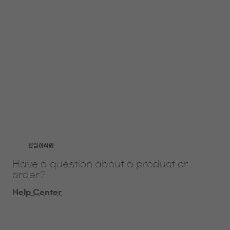
​한일어학원
Have a question about a product or
order?
Help Center