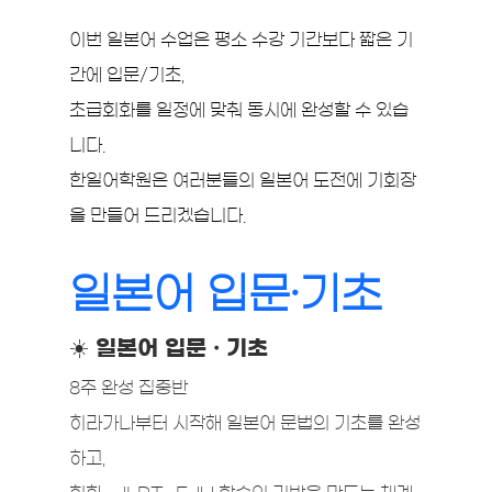
이번 일본어 수업은 평소 수강 기간보다 짧은 기
간에 입문/기초, 
초급회화를 일정에 맞춰 동시에 완성할 수 있습
니다. 
한일어학원은 여러분들의 일본어 도전에 기회장
을 만들어 드리겠습니다.
일본어 입문·기초
☀️ 일본어 입문 · 기초
8주 완성 집중반
히라가나부터 시작해 일본어 문법의 기초를 완성
하고,