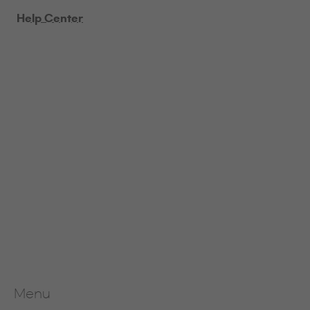
Help Center
Menu