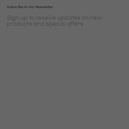
Subscribe to Our Newsletter
Sign up to receive updates on new
products and special offers