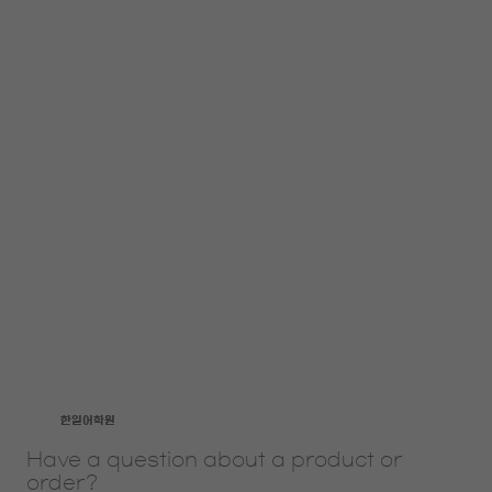
​한일어학원
Have a question about a product or
order?