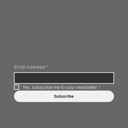
Email Address
*
Yes, subscribe me to your newsletter.
*
Subscribe