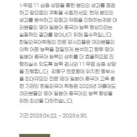
✨무료 1:1 심층 상담을 통한 본인의 성과를 점검
하고 앞으로의 계획을 수립하세요. 현재 본인의 
성과를 분석하고 강점과 약점을 이해하는것은 여
러분들의 영어 일본어 중국어 능력 향상이라는 
실질적인 결과를 얻어내기 위해 필수적입니다. 
한일외국어학원의 전문 강사진들은 여러분들의 
어학 어문 능력을 정밀하게 분석하고 향후 영어 
일본어 중국어 능력의 성취를 더 효율적으로 진
행하실수 있도록 능력 검사와 1:1 무료 심층 상담
을 진행합니다.  강동구 천호동에 위치한 동부서
울 최대규모의 전문 영어 일본어 중국어 교육 훈
련 기관인 한일외국어 학원은 2023년 여름에도 
여러분들의 영어 일본어 중국어의 능력 향상을 
위해 최선을 다하겠습니다.
기간 2023.06.22. ~ 2023.6.30.