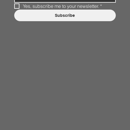
Yes, subscribe me to your newsletter.
*
Subscribe