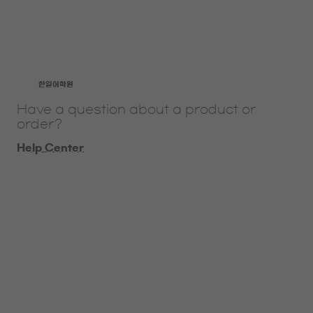
​한일어학원
Have a question about a product or
order?
Help Center