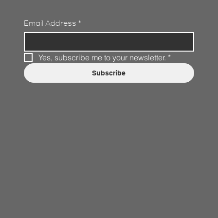
Email Address
*
Yes, subscribe me to your newsletter.
*
Subscribe