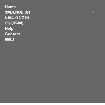
Home
영어/ENGLISH
にほんご(일본어)
汉语(중국어)
Help
Contact
블로그