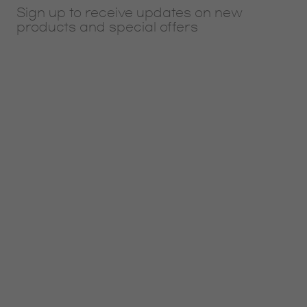
Sign up to receive updates on new
products and special offers