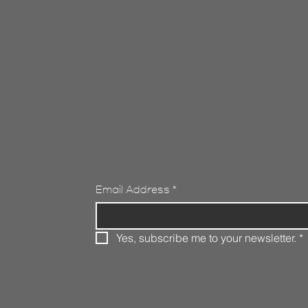
Email Address
*
Yes, subscribe me to your newsletter.
*