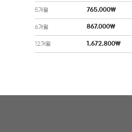
765,000
￦
5개월
867,000
￦
6개월
1,672,800
￦
12개월