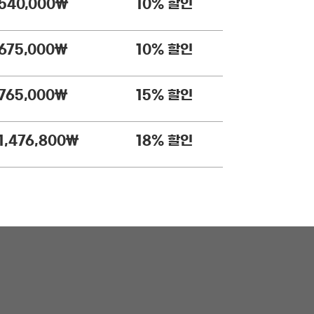
10% 할인
540,000
￦
10% 할인
675,000
￦
15% 할인
765,000
￦
18% 할인
1,476,800
￦