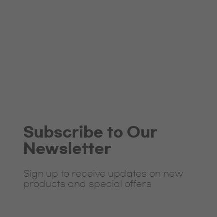
Subscribe to Our
Newsletter
Sign up to receive updates on new
products and special offers