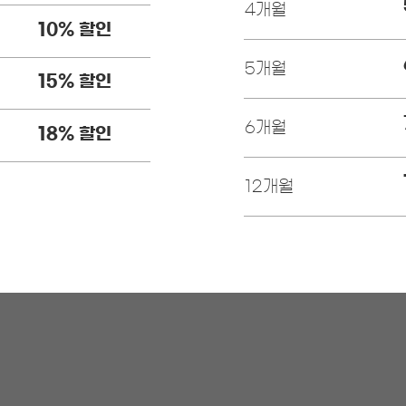
4개월
10% 할인
5개월
15% 할인
6개월
18% 할인
12개월