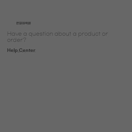
​한일어학원
Have a question about a product or
order?
Help Center