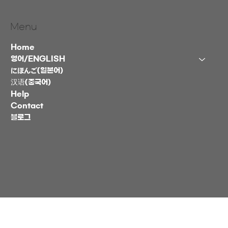
Menu
Home
영어/ENGLISH
にほんご(일본어)
汉语(중국어)
Help
Contact
블로그