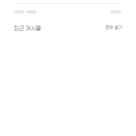
전체 보기
최근 게시물