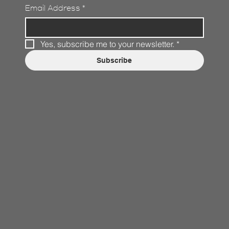
Email Address
*
Yes, subscribe me to your newsletter.
*
Subscribe